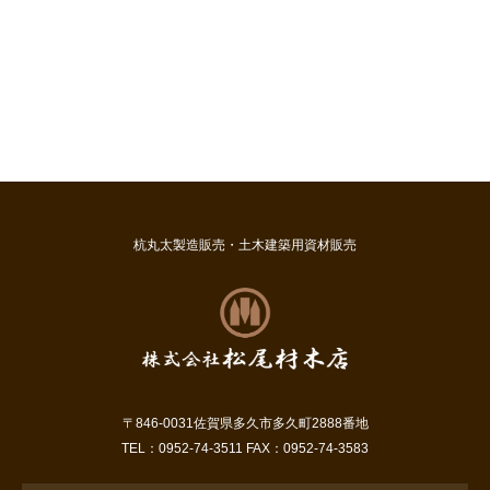
杭丸太製造販売・土木建築用資材販売
〒846-0031佐賀県多久市多久町2888番地
TEL：0952-74-3511 FAX：0952-74-3583