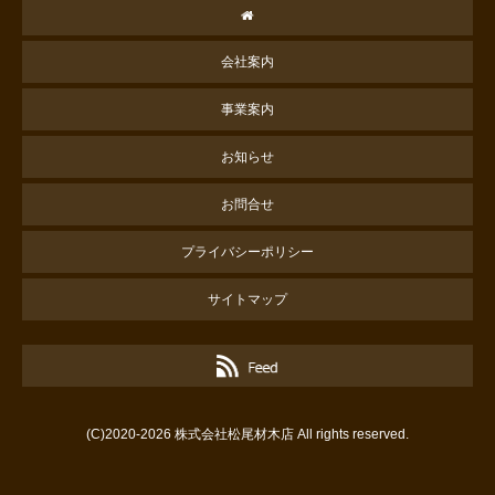
会社案内
事業案内
お知らせ
お問合せ
プライバシーポリシー
サイトマップ
(C)2020-2026 株式会社松尾材木店 All rights reserved.