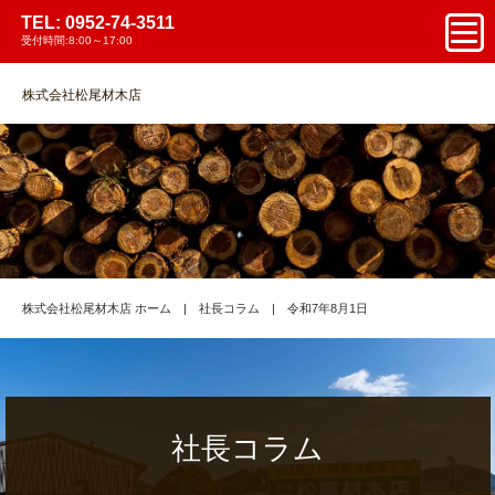
TEL: 0952-74-3511
受付時間:8:00～17:00
株式会社松尾材木店
株式会社松尾材木店 ホーム
社長コラム
令和7年8月1日
社長コラム