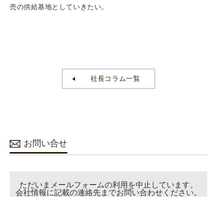
売の供給基地としていきたい。
社長コラム一覧
お問い合せ
ただいまメールフォームの利用を中止しています。
会社情報
に記載の連絡先までお問い合わせください。